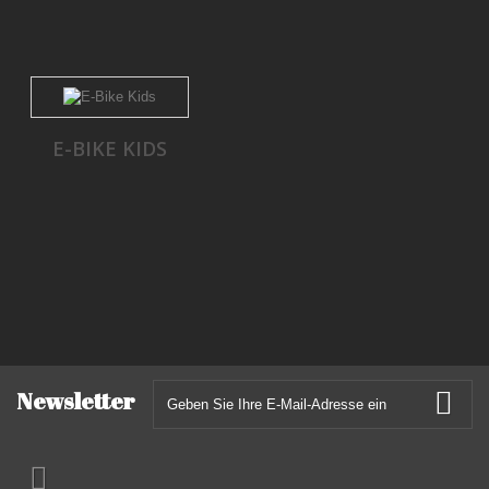
E-BIKE KIDS
Newsletter