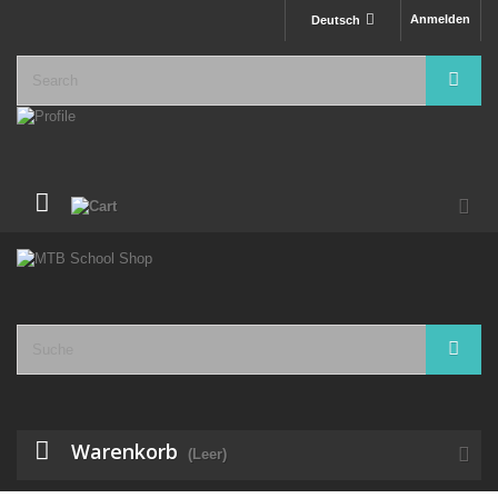
Anmelden
Deutsch
Warenkorb
(Leer)