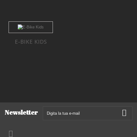
E-BIKE KIDS
Newsletter