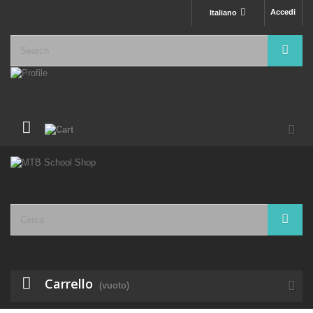
Accedi
Italiano
Carrello
(vuoto)