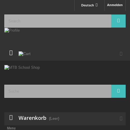
Anmelden
Deutsch
Warenkorb
(Leer)
Menu