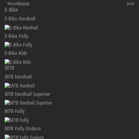
Home
Menu
Back
E-Bike
E-Bike Hardtail
E-Bike Fully
E-Bike Kids
MTB
MTB Hardtail
MTB Hardtail Superior
MTB Fully
MTB Fully Enduro